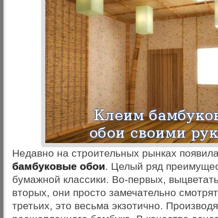
Недавно на строительных рынках появила
бамбуковые обои
. Целый ряд преимущес
бумажной классики. Во-первых, выцветать 
вторых, они просто замечательно смотрятс
третьих, это весьма экзотично. Производя