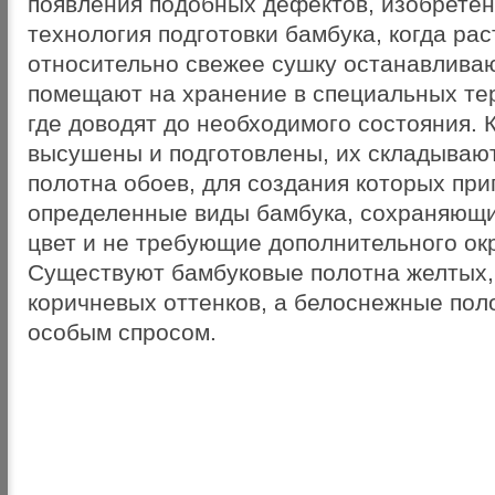
появления подобных дефектов, изобрете
технология подготовки бамбука, когда ра
относительно свежее сушку останавливаю
помещают на хранение в специальных те
где доводят до необходимого состояния. 
высушены и подготовлены, их складываю
полотна обоев, для создания которых пр
определенные виды бамбука, сохраняющ
цвет и не требующие дополнительного ок
Существуют бамбуковые полотна желтых,
коричневых оттенков, а белоснежные пол
особым спросом.