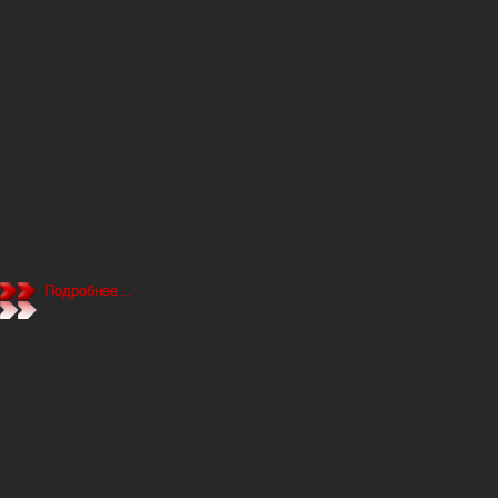
Подробнее...
Подробнее...