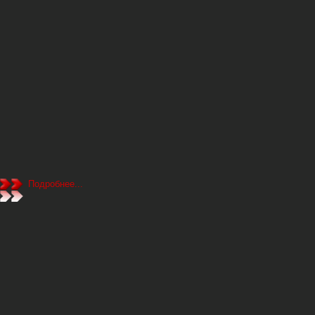
Подробнее...