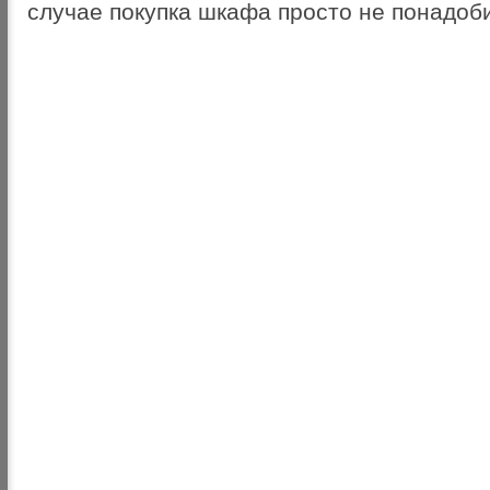
случае покупка шкафа просто не понадоби