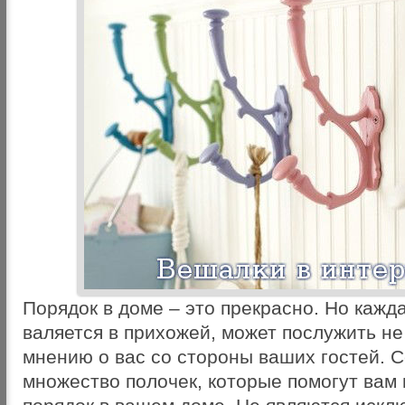
Порядок в доме – это прекрасно. Но кажд
валяется в прихожей, может послужить н
мнению о вас со стороны ваших гостей. 
множество полочек, которые помогут вам