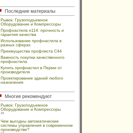
Последние материалы
Рывок: Грузоподъемное
Оборудование и Компрессоры
Профнастила н114: прочность и
гарантия качества
Использование профнастила в
разных сферах
Преимущества профлиста С44
Важность покупки качественного
профнастила
Купить профнастил в Перми от
производителя
Проектирование зданий любого
назначения
Многие рекомендуют
Рывок: Грузоподъемное
Оборудование и Компрессоры
26
Чем выгодны автоматические
системы управления в современном
производстве?