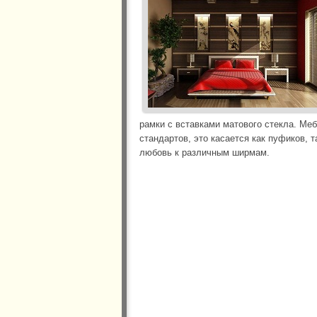
рамки с вставками матового стекла. Ме
стандартов, это касается как пуфиков, т
любовь к различным ширмам.