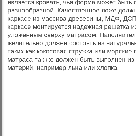
является кровать, чья форма может быть 
разнообразной. Качественное ложе долж
каркасе из массива древесины, МДФ, ДСП
каркасе монтируется надежная решетка и
уложенным сверху матрасом. Наполнител
желательно должен состоять из натураль
таких как кокосовая стружка или морские 
матраса так же должен быть выполнен из
материй, например льна или хлопка.