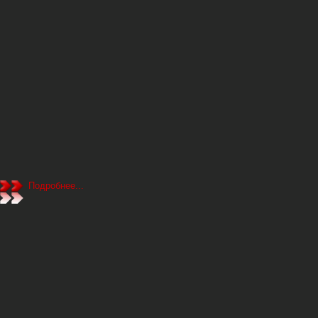
Подробнее...